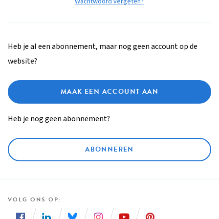
Wachtwoord vergeten?
Heb je al een abonnement, maar nog geen account op de
website?
MAAK EEN ACCOUNT AAN
Heb je nog geen abonnement?
ABONNEREN
VOLG ONS OP