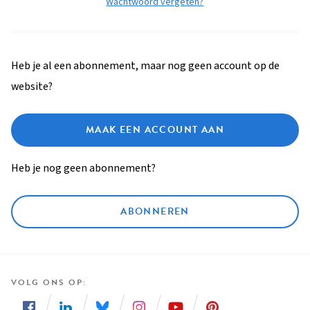
Wachtwoord vergeten?
Heb je al een abonnement, maar nog geen account op de
website?
MAAK EEN ACCOUNT AAN
Heb je nog geen abonnement?
ABONNEREN
VOLG ONS OP