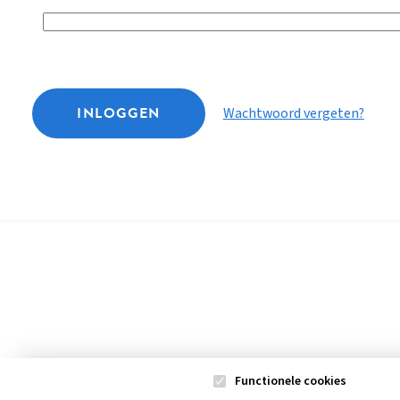
INLOGGEN
Wachtwoord vergeten?
Functionele cookies