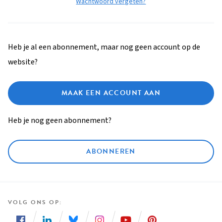
Wachtwoord vergeten?
Heb je al een abonnement, maar nog geen account op de
website?
MAAK EEN ACCOUNT AAN
Heb je nog geen abonnement?
ABONNEREN
VOLG ONS OP