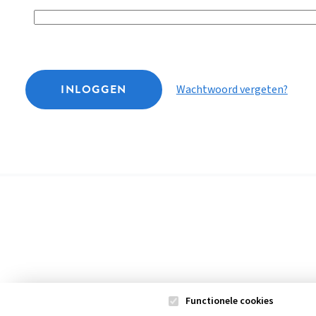
INLOGGEN
Wachtwoord vergeten?
Functionele cookies