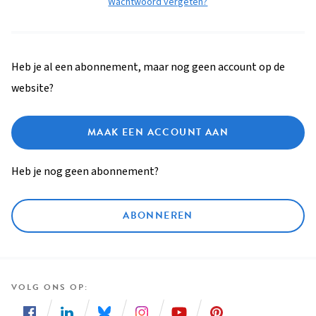
Wachtwoord vergeten?
Heb je al een abonnement, maar nog geen account op de
website?
MAAK EEN ACCOUNT AAN
Heb je nog geen abonnement?
ABONNEREN
VOLG ONS OP