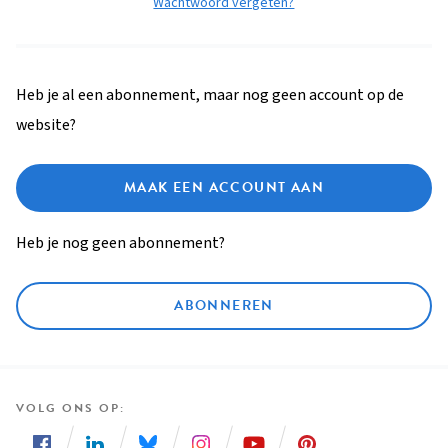
Wachtwoord vergeten?
Heb je al een abonnement, maar nog geen account op de
website?
MAAK EEN ACCOUNT AAN
Heb je nog geen abonnement?
ABONNEREN
VOLG ONS OP