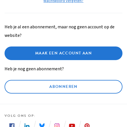
Wachtwoord vergeten?
Heb je al een abonnement, maar nog geen account op de
website?
MAAK EEN ACCOUNT AAN
Heb je nog geen abonnement?
ABONNEREN
VOLG ONS OP