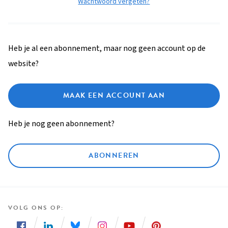
Wachtwoord vergeten?
Heb je al een abonnement, maar nog geen account op de
website?
MAAK EEN ACCOUNT AAN
Heb je nog geen abonnement?
ABONNEREN
VOLG ONS OP