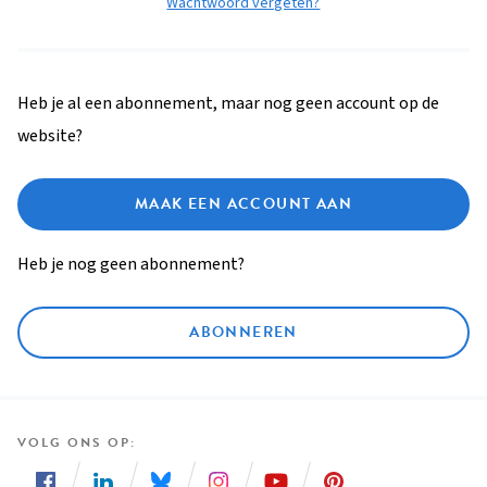
Wachtwoord vergeten?
Heb je al een abonnement, maar nog geen account op de
website?
MAAK EEN ACCOUNT AAN
Heb je nog geen abonnement?
ABONNEREN
VOLG ONS OP