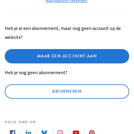
Wachtwoord vergeten?
Heb je al een abonnement, maar nog geen account op de
website?
MAAK EEN ACCOUNT AAN
Heb je nog geen abonnement?
ABONNEREN
VOLG ONS OP