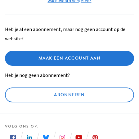
Wachtwoord vergeten?
Heb je al een abonnement, maar nog geen account op de
website?
MAAK EEN ACCOUNT AAN
Heb je nog geen abonnement?
ABONNEREN
VOLG ONS OP