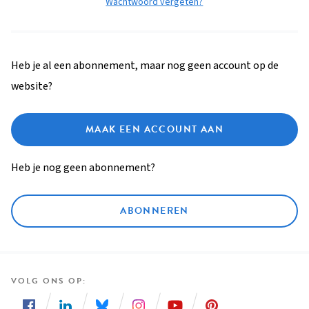
Wachtwoord vergeten?
Heb je al een abonnement, maar nog geen account op de
website?
MAAK EEN ACCOUNT AAN
Heb je nog geen abonnement?
ABONNEREN
VOLG ONS OP