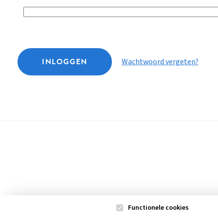
INLOGGEN
Wachtwoord vergeten?
Functionele cookies