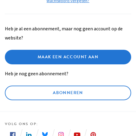
Wachtwoord vergeten?
Heb je al een abonnement, maar nog geen account op de
website?
MAAK EEN ACCOUNT AAN
Heb je nog geen abonnement?
ABONNEREN
VOLG ONS OP