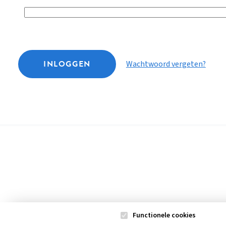
INLOGGEN
Wachtwoord vergeten?
Functionele cookies