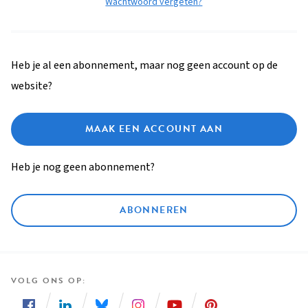
Wachtwoord vergeten?
Heb je al een abonnement, maar nog geen account op de
website?
MAAK EEN ACCOUNT AAN
Heb je nog geen abonnement?
ABONNEREN
VOLG ONS OP