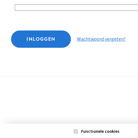
INLOGGEN
Wachtwoord vergeten?
Functionele cookies