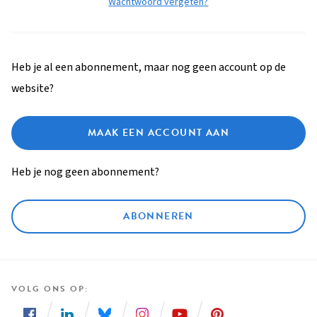
Wachtwoord vergeten?
Heb je al een abonnement, maar nog geen account op de
website?
MAAK EEN ACCOUNT AAN
Heb je nog geen abonnement?
ABONNEREN
VOLG ONS OP