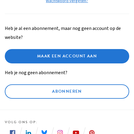
Wachtwoord vergeten?
Heb je al een abonnement, maar nog geen account op de
website?
MAAK EEN ACCOUNT AAN
Heb je nog geen abonnement?
ABONNEREN
VOLG ONS OP