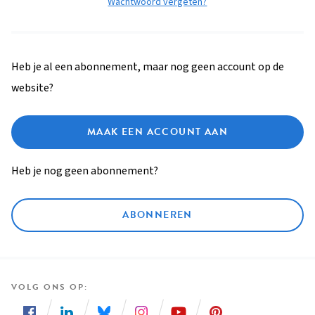
Wachtwoord vergeten?
Heb je al een abonnement, maar nog geen account op de
website?
MAAK EEN ACCOUNT AAN
Heb je nog geen abonnement?
ABONNEREN
VOLG ONS OP