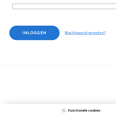
INLOGGEN
Wachtwoord vergeten?
Functionele cookies