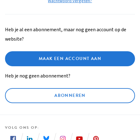
Wachtwoord vergeten?
Heb je al een abonnement, maar nog geen account op de
website?
MAAK EEN ACCOUNT AAN
Heb je nog geen abonnement?
ABONNEREN
VOLG ONS OP