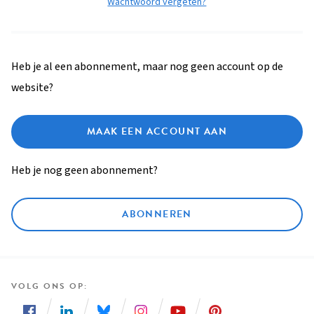
Wachtwoord vergeten?
Heb je al een abonnement, maar nog geen account op de
website?
MAAK EEN ACCOUNT AAN
Heb je nog geen abonnement?
ABONNEREN
VOLG ONS OP