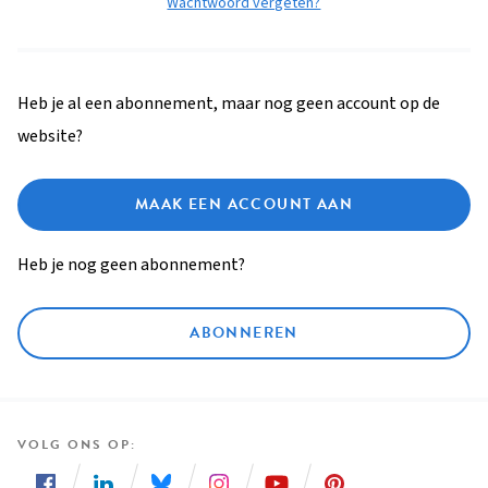
Wachtwoord vergeten?
Heb je al een abonnement, maar nog geen account op de
website?
MAAK EEN ACCOUNT AAN
Heb je nog geen abonnement?
ABONNEREN
VOLG ONS OP