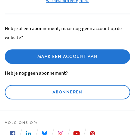
Wachtwoord vergeten?
Heb je al een abonnement, maar nog geen account op de
website?
MAAK EEN ACCOUNT AAN
Heb je nog geen abonnement?
ABONNEREN
VOLG ONS OP