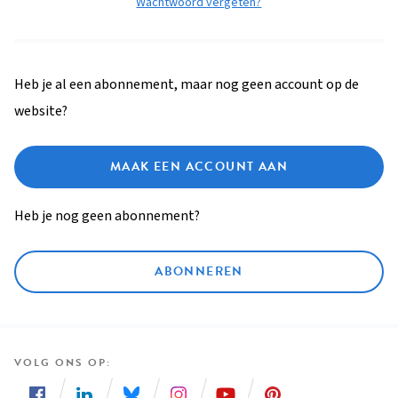
Wachtwoord vergeten?
Heb je al een abonnement, maar nog geen account op de
website?
MAAK EEN ACCOUNT AAN
Heb je nog geen abonnement?
ABONNEREN
VOLG ONS OP