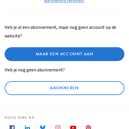
Wachtwoord vergeten?
Heb je al een abonnement, maar nog geen account op de
website?
MAAK EEN ACCOUNT AAN
Heb je nog geen abonnement?
ABONNEREN
VOLG ONS OP