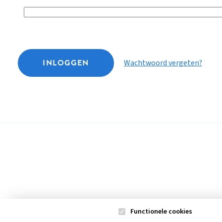
INLOGGEN
Wachtwoord vergeten?
Functionele cookies