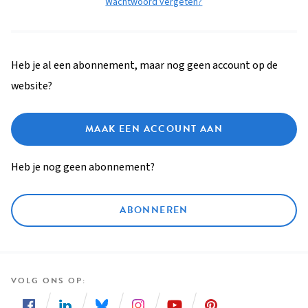
Wachtwoord vergeten?
Heb je al een abonnement, maar nog geen account op de
website?
MAAK EEN ACCOUNT AAN
Heb je nog geen abonnement?
ABONNEREN
VOLG ONS OP