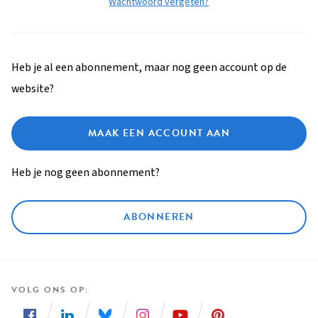
Wachtwoord vergeten?
Heb je al een abonnement, maar nog geen account op de
website?
MAAK EEN ACCOUNT AAN
Heb je nog geen abonnement?
ABONNEREN
VOLG ONS OP