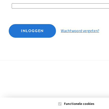
INLOGGEN
Wachtwoord vergeten?
Functionele cookies