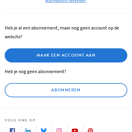
Wachtwoord vergeten?
Heb je al een abonnement, maar nog geen account op de
website?
MAAK EEN ACCOUNT AAN
Heb je nog geen abonnement?
ABONNEREN
VOLG ONS OP