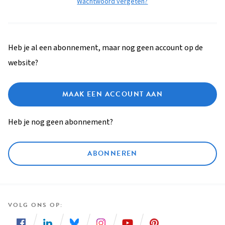
Wachtwoord vergeten?
Heb je al een abonnement, maar nog geen account op de
website?
MAAK EEN ACCOUNT AAN
Heb je nog geen abonnement?
ABONNEREN
VOLG ONS OP