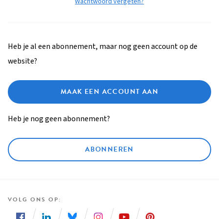
Wachtwoord vergeten?
Heb je al een abonnement, maar nog geen account op de
website?
MAAK EEN ACCOUNT AAN
Heb je nog geen abonnement?
ABONNEREN
VOLG ONS OP