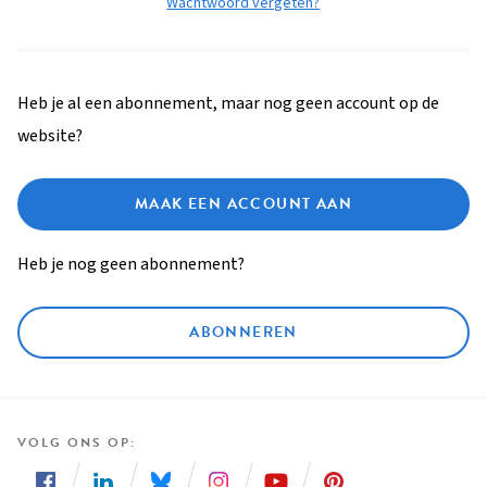
Wachtwoord vergeten?
Heb je al een abonnement, maar nog geen account op de
website?
MAAK EEN ACCOUNT AAN
Heb je nog geen abonnement?
ABONNEREN
VOLG ONS OP