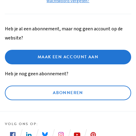
Wachtwoord vergeten?
Heb je al een abonnement, maar nog geen account op de
website?
MAAK EEN ACCOUNT AAN
Heb je nog geen abonnement?
ABONNEREN
VOLG ONS OP