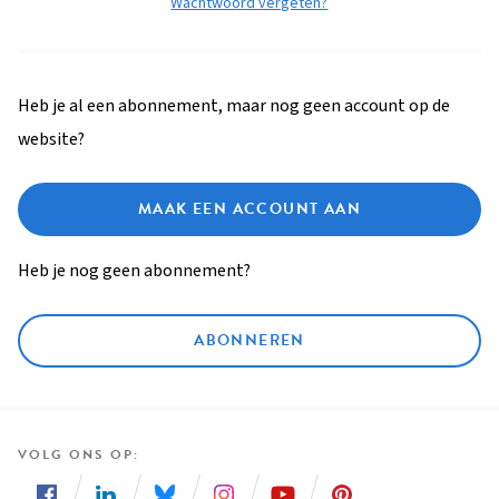
Wachtwoord vergeten?
Heb je al een abonnement, maar nog geen account op de
website?
MAAK EEN ACCOUNT AAN
Heb je nog geen abonnement?
ABONNEREN
VOLG ONS OP