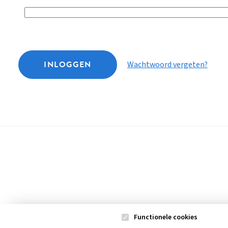
INLOGGEN
Wachtwoord vergeten?
Functionele cookies