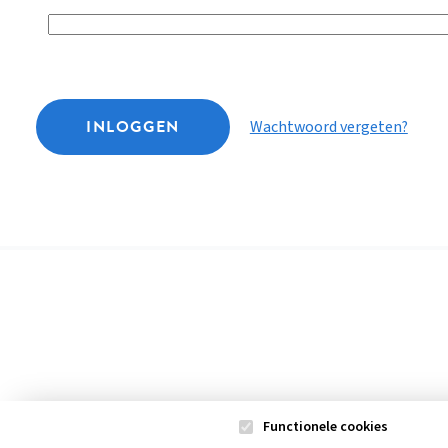
INLOGGEN
Wachtwoord vergeten?
Functionele cookies