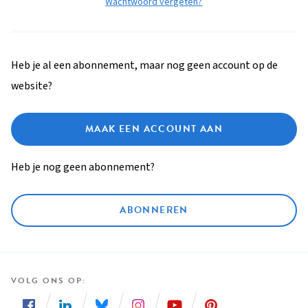
Wachtwoord vergeten?
Heb je al een abonnement, maar nog geen account op de
website?
MAAK EEN ACCOUNT AAN
Heb je nog geen abonnement?
ABONNEREN
VOLG ONS OP