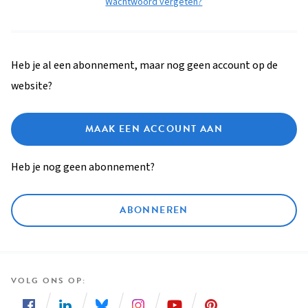
Wachtwoord vergeten?
Heb je al een abonnement, maar nog geen account op de
website?
MAAK EEN ACCOUNT AAN
Heb je nog geen abonnement?
ABONNEREN
VOLG ONS OP