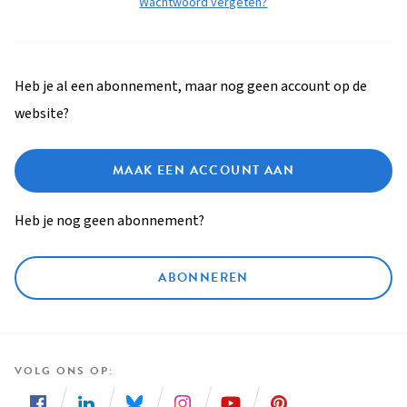
Wachtwoord vergeten?
Heb je al een abonnement, maar nog geen account op de
website?
MAAK EEN ACCOUNT AAN
Heb je nog geen abonnement?
ABONNEREN
VOLG ONS OP