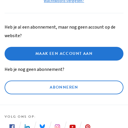
Wachtwoord vergeten?
Heb je al een abonnement, maar nog geen account op de
website?
MAAK EEN ACCOUNT AAN
Heb je nog geen abonnement?
ABONNEREN
VOLG ONS OP