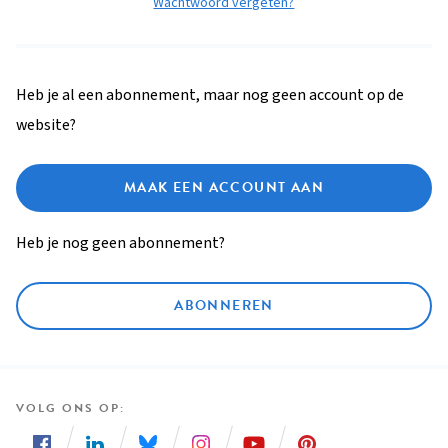
Wachtwoord vergeten?
Heb je al een abonnement, maar nog geen account op de
website?
MAAK EEN ACCOUNT AAN
Heb je nog geen abonnement?
ABONNEREN
VOLG ONS OP