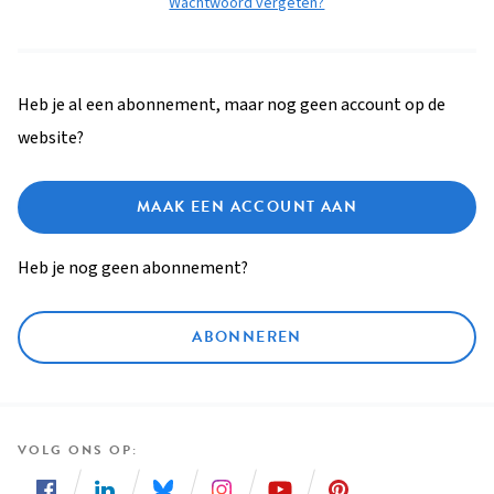
Wachtwoord vergeten?
Heb je al een abonnement, maar nog geen account op de
website?
MAAK EEN ACCOUNT AAN
Heb je nog geen abonnement?
ABONNEREN
VOLG ONS OP