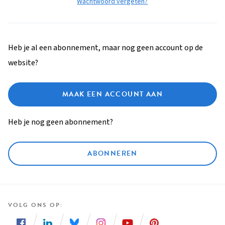
Wachtwoord vergeten?
Heb je al een abonnement, maar nog geen account op de
website?
MAAK EEN ACCOUNT AAN
Heb je nog geen abonnement?
ABONNEREN
VOLG ONS OP