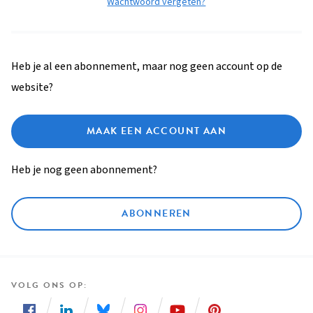
Wachtwoord vergeten?
Heb je al een abonnement, maar nog geen account op de
website?
MAAK EEN ACCOUNT AAN
Heb je nog geen abonnement?
ABONNEREN
VOLG ONS OP