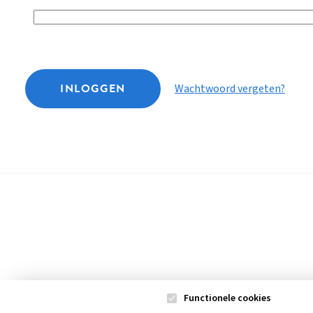
INLOGGEN
Wachtwoord vergeten?
Functionele cookies