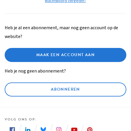
Wachtwoord vergeten?
Heb je al een abonnement, maar nog geen account op de
website?
MAAK EEN ACCOUNT AAN
Heb je nog geen abonnement?
ABONNEREN
VOLG ONS OP